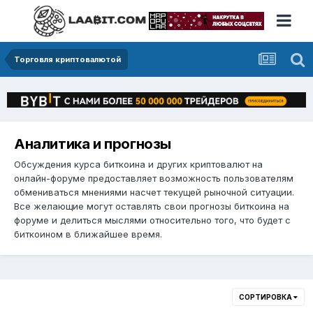
Торговля криптовалютой
Аналитика и прогнозы
Обсуждения курса биткоина и других криптовалют на
онлайн-форуме предоставляет возможность пользователям
обмениваться мнениями насчет текущей рыночной ситуации.
Все желающие могут оставлять свои прогнозы биткоина на
форуме и делиться мыслями относительно того, что будет с
биткоином в ближайшее время.
СОРТИРОВКА