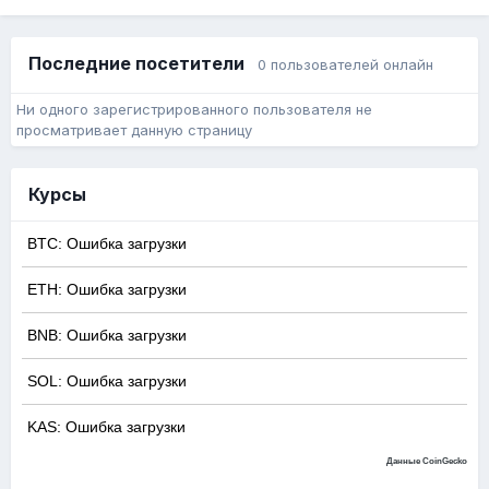
Последние посетители
0 пользователей онлайн
Ни одного зарегистрированного пользователя не
просматривает данную страницу
Курсы
BTC: Ошибка загрузки
ETH: Ошибка загрузки
BNB: Ошибка загрузки
SOL: Ошибка загрузки
KAS: Ошибка загрузки
Данные CoinGecko