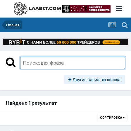
Главная
Другие варианты поиска
Найдено 1 результат
СОРТИРОВКА