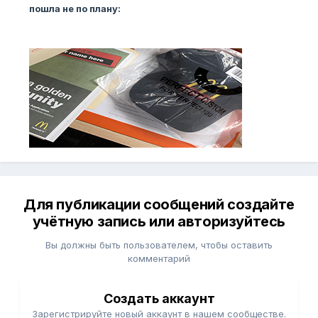
пошла не по плану:
Для публикации сообщений создайте
учётную запись или авторизуйтесь
Вы должны быть пользователем, чтобы оставить
комментарий
Создать аккаунт
Зарегистрируйте новый аккаунт в нашем сообществе.