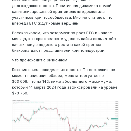
долгожданного роста. Позитивная динамика самой
капитализированной криптовалюты вдохновила
участников криптосообщества. Многие считают, что
впереди BTC ждут новые вершины
Рассказываем, что затормозило рост BTC в начале
месяца, как криптовалюте удалось найти силы, чтобы
начать новую неделю с роста и какой прогноз
биткоина дают представители криптоиндустрии.
Что происходит с биткоином
Биткоин начал понедельник с роста. По состоянию на
момент написания обзора, монета торгуется по
$63 608, что на 14% ниже абсолютного максимума,
который 14 марта 2024 года зафиксировали на уровне
$73 750.