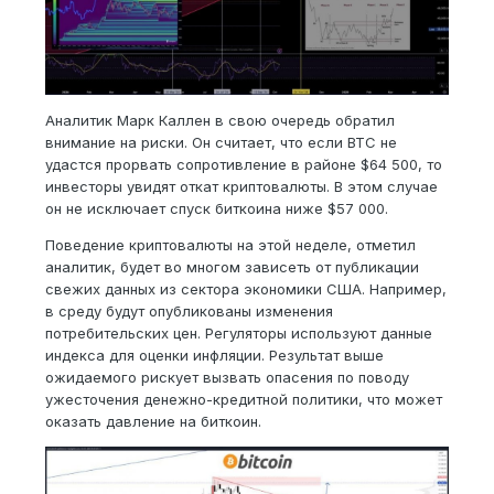
Аналитик Марк Каллен в свою очередь обратил
внимание на риски. Он считает, что если BTC не
удастся прорвать сопротивление в районе $64 500, то
инвесторы увидят откат криптовалюты. В этом случае
он не исключает спуск биткоина ниже $57 000.
Поведение криптовалюты на этой неделе, отметил
аналитик, будет во многом зависеть от публикации
свежих данных из сектора экономики США. Например,
в среду будут опубликованы изменения
потребительских цен. Регуляторы используют данные
индекса для оценки инфляции. Результат выше
ожидаемого рискует вызвать опасения по поводу
ужесточения денежно-кредитной политики, что может
оказать давление на биткоин.