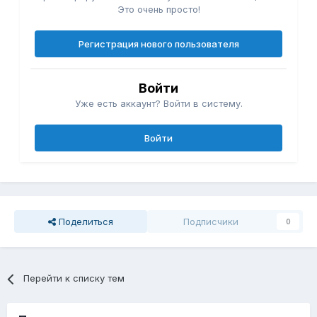
Это очень просто!
Регистрация нового пользователя
Войти
Уже есть аккаунт? Войти в систему.
Войти
Поделиться
Подписчики
0
Перейти к списку тем