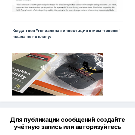
Когда твоя "гениальная инвестиция в мем-токены"
пошла не по плану:
Для публикации сообщений создайте
учётную запись или авторизуйтесь