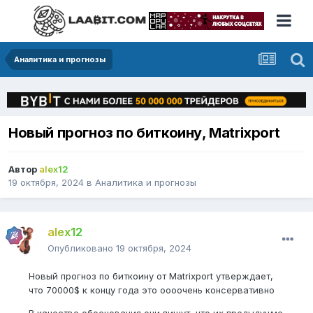
Аналитика и прогнозы
Новый прогноз по биткоину, Matrixport
Автор
alex12
19 октября, 2024
в
Аналитика и прогнозы
alex12
Опубликовано
19 октября, 2024
Новый прогноз по биткоину от Matrixport утверждает,
что 70000$ к концу года это оооочень консервативно