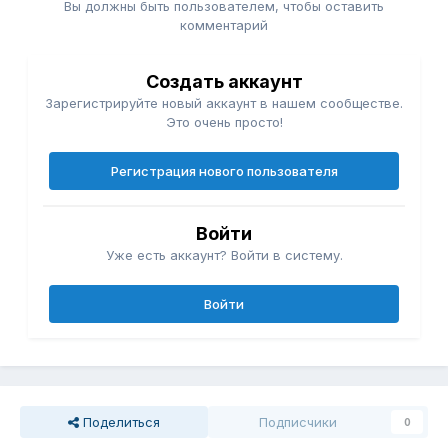
Вы должны быть пользователем, чтобы оставить
комментарий
Создать аккаунт
Зарегистрируйте новый аккаунт в нашем сообществе.
Это очень просто!
Регистрация нового пользователя
Войти
Уже есть аккаунт? Войти в систему.
Войти
Поделиться
Подписчики
0