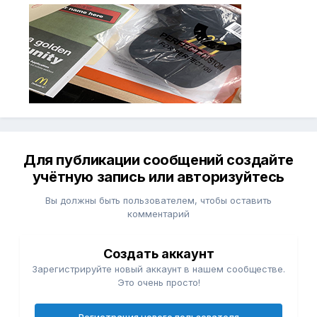
Для публикации сообщений создайте
учётную запись или авторизуйтесь
Вы должны быть пользователем, чтобы оставить
комментарий
Создать аккаунт
Зарегистрируйте новый аккаунт в нашем сообществе.
Это очень просто!