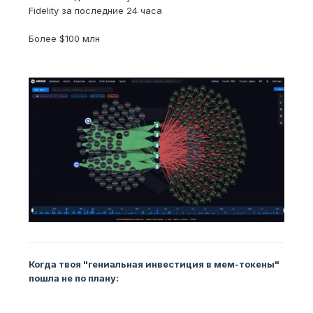
Fidelity за последние 24 часа
Более $100 млн
Когда твоя "гениальная инвестиция в мем-токены"
пошла не по плану: