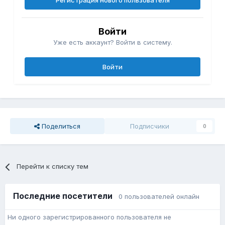
Регистрация нового пользователя
Войти
Уже есть аккаунт? Войти в систему.
Войти
Поделиться
Подписчики
0
Перейти к списку тем
Последние посетители
0 пользователей онлайн
Ни одного зарегистрированного пользователя не