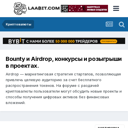
Криптовалюты
Bounty и Airdrop, конкурсы и розыгрыши
в проектах.
Airdrop — маркетинговая стратегия стартапов, позволяющая
привлечь целевую аудиторию за счет бесплатного
распространения токенов. На форуме с раздачей
криптовалюты пользователи могут обсудить новые проекты и
способы получения цифровых активов без финансовых
вложений.