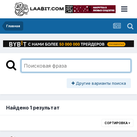
Главная
Другие варианты поиска
Найдено 1 результат
СОРТИРОВКА