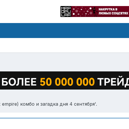
 empire) комбо и загадка дня 4 сентября'.