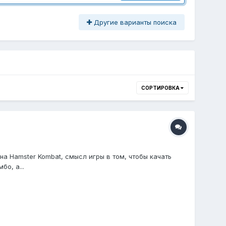
Другие варианты поиска
СОРТИРОВКА
 на Hamster Kombat, смысл игры в том, чтобы качать
о, а...