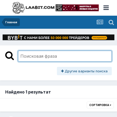
Главная
Другие варианты поиска
Найдено 1 результат
СОРТИРОВКА