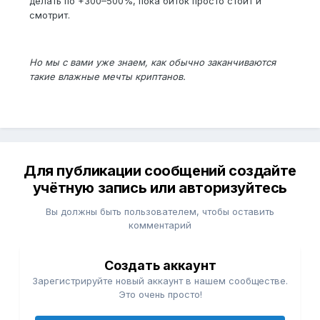
делать по +300–500%, пока биток просто стоит и
смотрит.
Но мы с вами уже знаем, как обычно заканчиваются
такие влажные мечты криптанов.
Для публикации сообщений создайте
учётную запись или авторизуйтесь
Вы должны быть пользователем, чтобы оставить
комментарий
Создать аккаунт
Зарегистрируйте новый аккаунт в нашем сообществе.
Это очень просто!