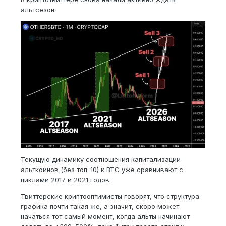
альтсезон
Текущую динамику соотношения капитализации
альткоинов (без топ-10) к BTC уже сравнивают с
циклами 2017 и 2021 годов.
Твиттерские криптооптимисты говорят, что структура
графика почти такая же, а значит, скоро может
начаться тот самый момент, когда альты начинают