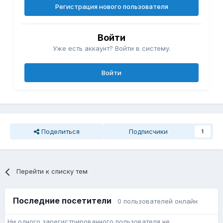
Регистрация нового пользователя
Войти
Уже есть аккаунт? Войти в систему.
Войти
Поделиться
Подписчики
1
Перейти к списку тем
Последние посетители
0 пользователей онлайн
Ни одного зарегистрированного пользователя не