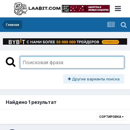
Главная
Другие варианты поиска
Найдено 1 результат
СОРТИРОВКА