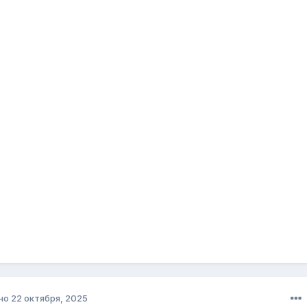
но
22 октября, 2025