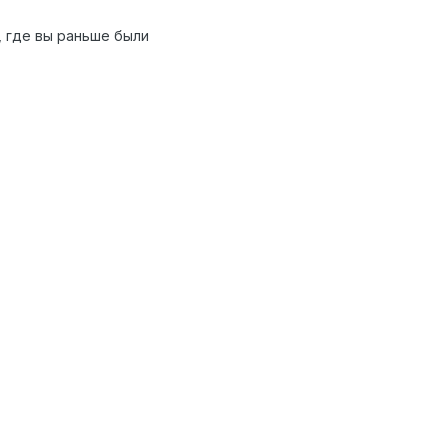
, где вы раньше были