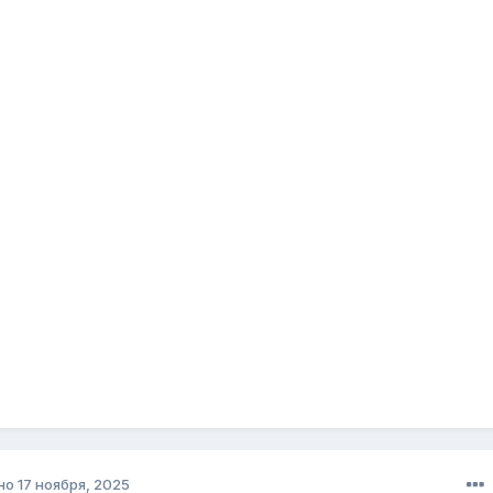
но
17 ноября, 2025