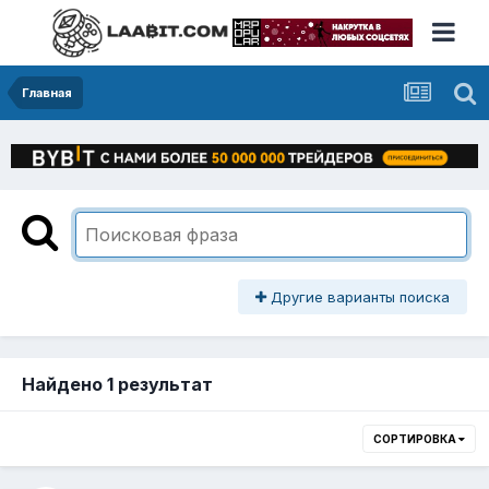
Главная
Другие варианты поиска
Найдено 1 результат
СОРТИРОВКА