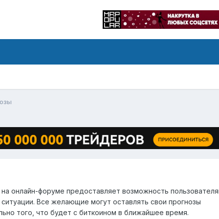
нозы
т на онлайн-форуме предоставляет возможность пользовател
ситуации. Все желающие могут оставлять свои прогнозы
ьно того, что будет с биткоином в ближайшее время.