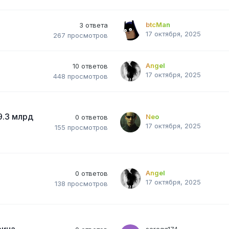
btcMan
3
ответа
17 октября, 2025
267
просмотров
Angel
10
ответов
17 октября, 2025
448
просмотров
9.3 млрд
Neo
0
ответов
17 октября, 2025
155
просмотров
Angel
0
ответов
17 октября, 2025
138
просмотров