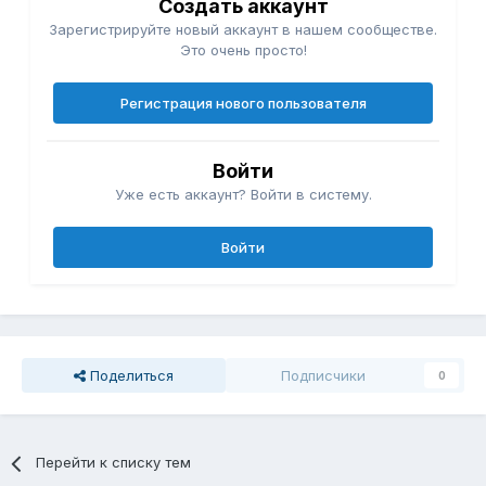
Создать аккаунт
Зарегистрируйте новый аккаунт в нашем сообществе.
Это очень просто!
Регистрация нового пользователя
Войти
Уже есть аккаунт? Войти в систему.
Войти
Поделиться
Подписчики
0
Перейти к списку тем