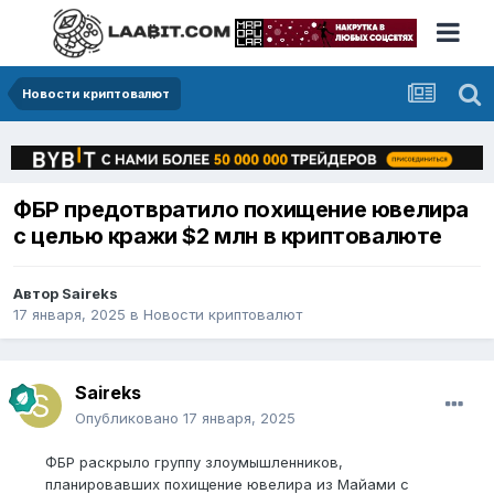
Новости криптовалют
ФБР предотвратило похищение ювелира
с целью кражи $2 млн в криптовалюте
Автор
Saireks
17 января, 2025
в
Новости криптовалют
Saireks
Опубликовано
17 января, 2025
ФБР раскрыло группу злоумышленников,
планировавших похищение ювелира из Майами с