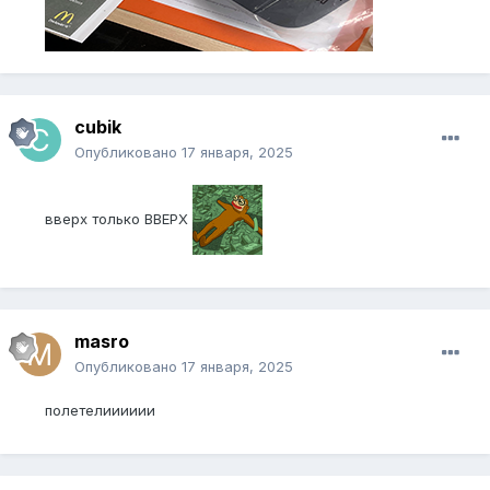
cubik
Опубликовано
17 января, 2025
вверх только ВВЕРХ
masro
Опубликовано
17 января, 2025
полетелииииии