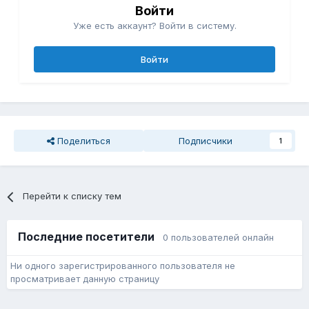
Войти
Уже есть аккаунт? Войти в систему.
Войти
Поделиться
Подписчики
1
Перейти к списку тем
Последние посетители
0 пользователей онлайн
Ни одного зарегистрированного пользователя не
просматривает данную страницу