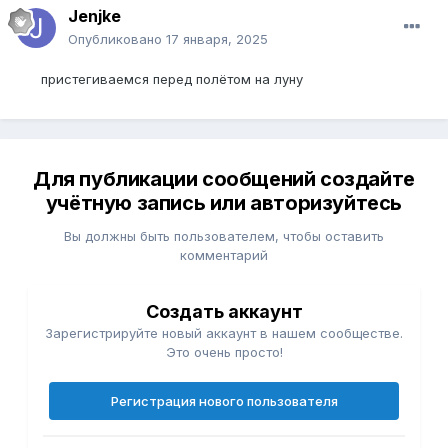
Jenjke
Опубликовано
17 января, 2025
пристегиваемся перед полётом на луну
Для публикации сообщений создайте
учётную запись или авторизуйтесь
Вы должны быть пользователем, чтобы оставить
комментарий
Создать аккаунт
Зарегистрируйте новый аккаунт в нашем сообществе.
Это очень просто!
Регистрация нового пользователя