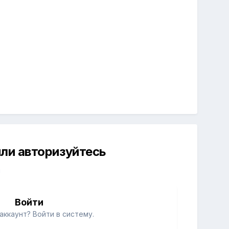
ли авторизуйтесь
й
Войти
аккаунт? Войти в систему.