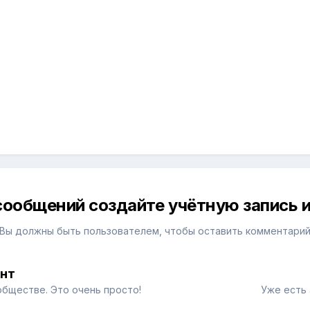
сообщений создайте учётную запись и
Вы должны быть пользователем, чтобы оставить комментари
унт
обществе. Это очень просто!
Уже есть 