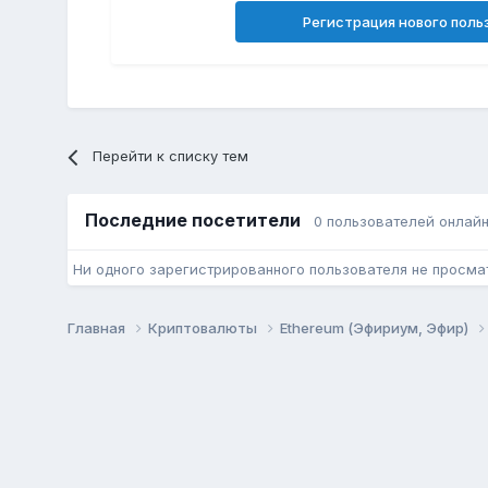
Регистрация нового поль
Перейти к списку тем
Последние посетители
0 пользователей онлай
Ни одного зарегистрированного пользователя не просма
Главная
Криптовалюты
Ethereum (Эфириум, Эфир)