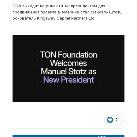
TON выходит на рынок США: президентом для
продвижения проекта в Америке стал Мануэль Штотц,
основатель Kingsway Capital Partners Ltd.
2