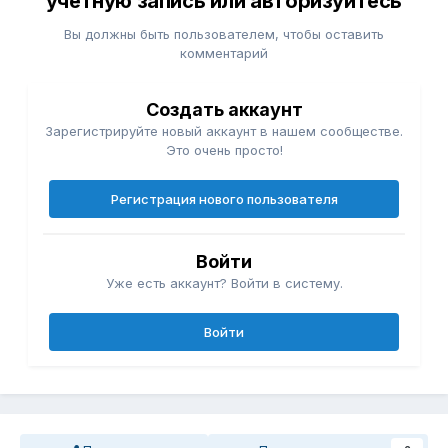
учётную запись или авторизуйтесь
Вы должны быть пользователем, чтобы оставить
комментарий
Создать аккаунт
Зарегистрируйте новый аккаунт в нашем сообществе.
Это очень просто!
Регистрация нового пользователя
Войти
Уже есть аккаунт? Войти в систему.
Войти