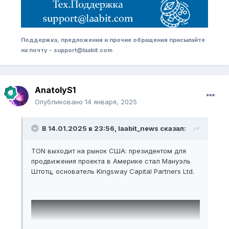
Поддержка, предложения и прочие обращения присылайте
на почту - support@laabit.com
AnatolyS1
Опубликовано
14 января, 2025
В 14.01.2025 в 23:56,
laabit_news
сказал:
TON выходит на рынок США: президентом для
продвижения проекта в Америке стал Мануэль
Штотц, основатель Kingsway Capital Partners Ltd.