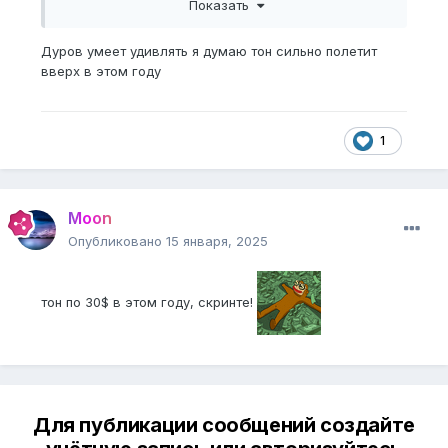
Показать
Дуров умеет удивлять я думаю тон сильно полетит
вверх в этом году
1
Moon
Опубликовано
15 января, 2025
тон по 30$ в этом году, скринте!
Для публикации сообщений создайте