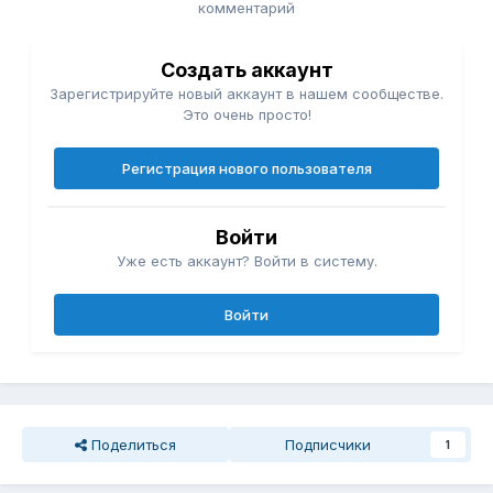
комментарий
Создать аккаунт
Зарегистрируйте новый аккаунт в нашем сообществе.
Это очень просто!
Регистрация нового пользователя
Войти
Уже есть аккаунт? Войти в систему.
Войти
Поделиться
Подписчики
1