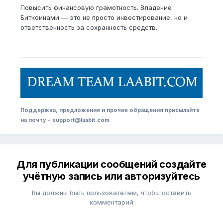
Повысить финансовую грамотность. Владение
Биткоинами — это не просто инвестирование, но и
ответственность за сохранность средств.
Поддержка, предложения и прочие обращения присылайте
на почту - support@laabit.com
Для публикации сообщений создайте
учётную запись или авторизуйтесь
Вы должны быть пользователем, чтобы оставить
комментарий