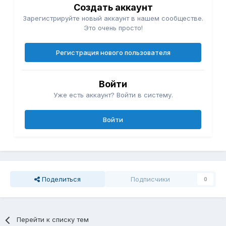
Создать аккаунт
Зарегистрируйте новый аккаунт в нашем сообществе.
Это очень просто!
Регистрация нового пользователя
Войти
Уже есть аккаунт? Войти в систему.
Войти
Поделиться
Подписчики
0
Перейти к списку тем