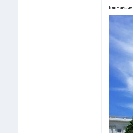
Ближайшие 