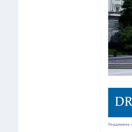
Поддержка, п