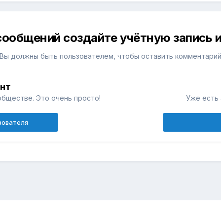
сообщений создайте учётную запись и
Вы должны быть пользователем, чтобы оставить комментари
унт
обществе. Это очень просто!
Уже есть 
зователя
н