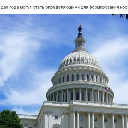
два года могут стать определяющими для формирования норм