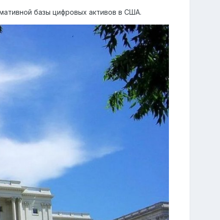
ативной базы цифровых активов в США.