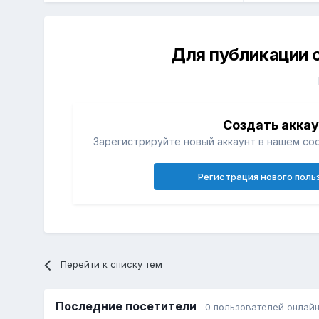
Для публикации 
Создать акка
Зарегистрируйте новый аккаунт в нашем со
Регистрация нового поль
Перейти к списку тем
Последние посетители
0 пользователей онлай