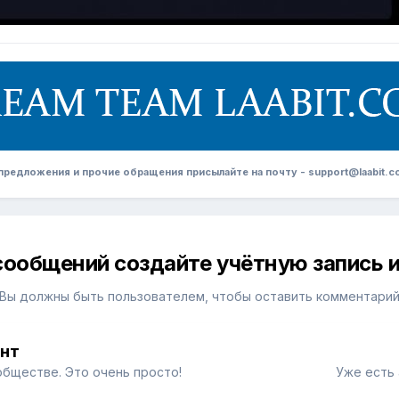
редложения и прочие обращения присылайте на почту - support@laabit.c
сообщений создайте учётную запись и
Вы должны быть пользователем, чтобы оставить комментари
унт
обществе. Это очень просто!
Уже есть 