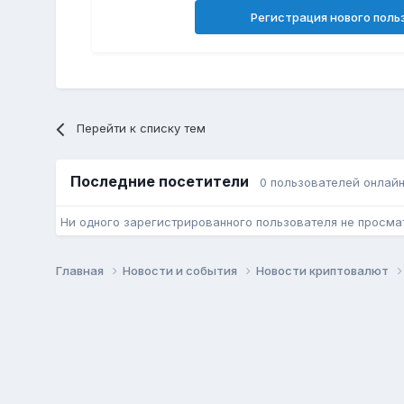
Регистрация нового поль
Перейти к списку тем
Последние посетители
0 пользователей онлай
Ни одного зарегистрированного пользователя не просма
Главная
Новости и события
Новости криптовалют