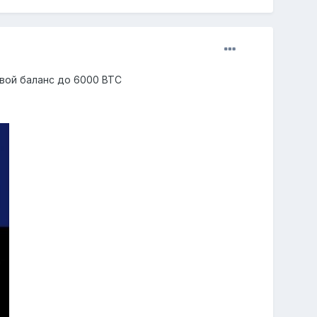
свой баланс до 6000 BTC