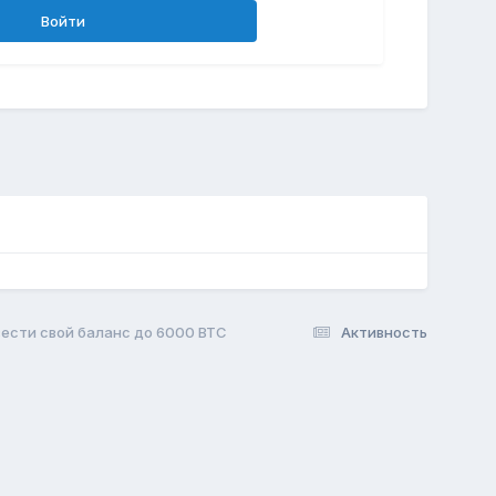
Войти
вести свой баланс до 6000 BTC
Активность