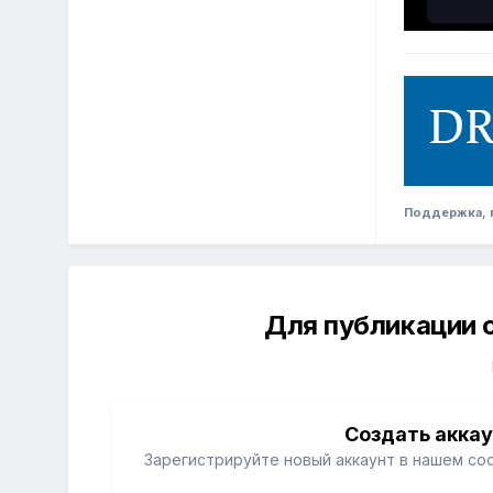
Поддержка, п
Для публикации 
Создать акка
Зарегистрируйте новый аккаунт в нашем со