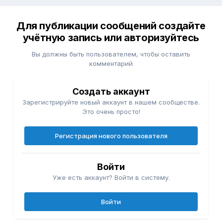
Для публикации сообщений создайте
учётную запись или авторизуйтесь
Вы должны быть пользователем, чтобы оставить
комментарий
Создать аккаунт
Зарегистрируйте новый аккаунт в нашем сообществе.
Это очень просто!
Регистрация нового пользователя
Войти
Уже есть аккаунт? Войти в систему.
Войти