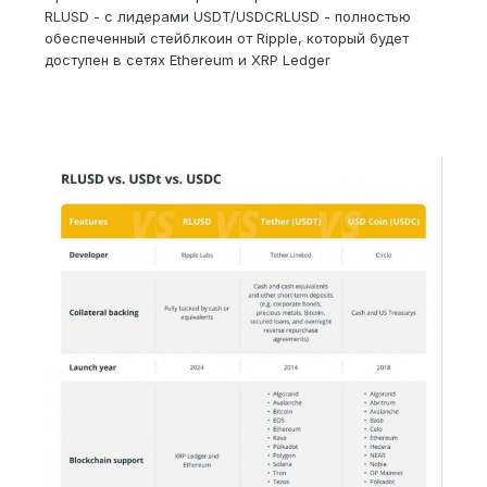
RLUSD - с лидерами USDT/USDCRLUSD - полностью
обеспеченный стейблкоин от Ripple, который будет
доступен в сетях Ethereum и XRP Ledger