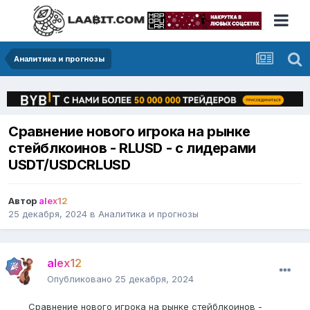
Аналитика и прогнозы
Сравнение нового игрока на рынке
стейблкоинов - RLUSD - с лидерами
USDT/USDCRLUSD
Автор
alex12
25 декабря, 2024
в
Аналитика и прогнозы
alex12
Опубликовано
25 декабря, 2024
Сравнение нового игрока на рынке стейблкоинов -