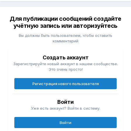
Для публикации сообщений создайте
учётную запись или авторизуйтесь
Вы должны быть пользователем, чтобы оставить
комментарий
Создать аккаунт
Зарегистрируйте новый аккаунт в нашем сообществе.
Это очень просто!
Регистрация нового пользователя
Войти
Уже есть аккаунт? Войти в систему.
Войти