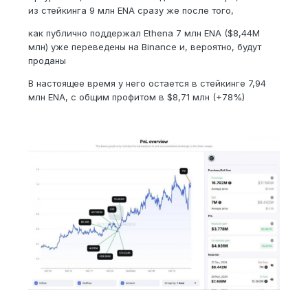
из стейкинга 9 млн ENA сразу же после того,
как публично поддержал Ethena 7 млн ENA ($8,44M
млн) уже переведены на Binance и, вероятно, будут
проданы
В настоящее время у него остается в стейкинге 7,94
млн ENA, с общим профитом в $8,71 млн (+78%)