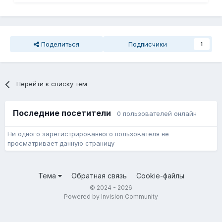
Поделиться
Подписчики
1
Перейти к списку тем
Последние посетители
0 пользователей онлайн
Ни одного зарегистрированного пользователя не
просматривает данную страницу
Тема
Обратная связь
Cookie-файлы
© 2024 - 2026
Powered by Invision Community