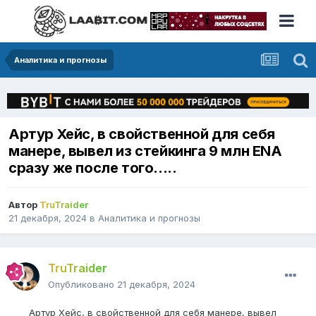
Аналитика и прогнозы
Артур Хейс, в свойственной для себя
манере, вывел из стейкинга 9 млн ENA
сразу же после того.....
Автор
TruTraider
21 декабря, 2024
в
Аналитика и прогнозы
TruTraider
Опубликовано
21 декабря, 2024
Артур Хейс, в свойственной для себя манере, вывел