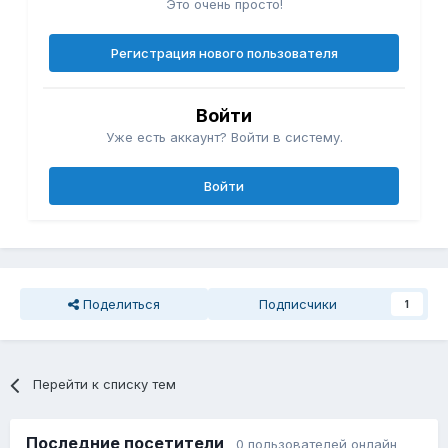
Это очень просто!
Регистрация нового пользователя
Войти
Уже есть аккаунт? Войти в систему.
Войти
Поделиться
Подписчики
1
Перейти к списку тем
Последние посетители
0 пользователей онлайн