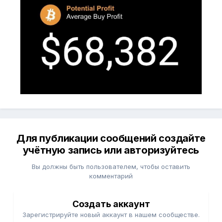
Для публикации сообщений создайте
учётную запись или авторизуйтесь
Вы должны быть пользователем, чтобы оставить
комментарий
Создать аккаунт
Зарегистрируйте новый аккаунт в нашем сообществе.