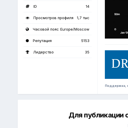
ID
14
Просмотров профиля
1,7 тыс
Часовой пояс
Europe/Moscow
Репутация
5153
Лидерство
35
Поддержка, п
Для публикации 