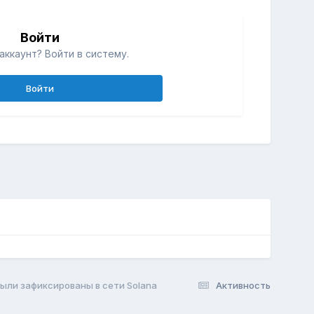
Войти
аккаунт? Войти в систему.
Войти
были зафиксированы в сети Solana
Активность