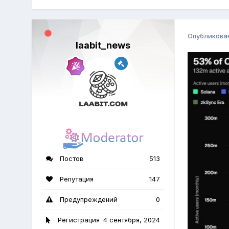
Опубликова
laabit_news
Постов
513
Репутация
147
Предупреждений
0
Регистрация
4 сентября, 2024