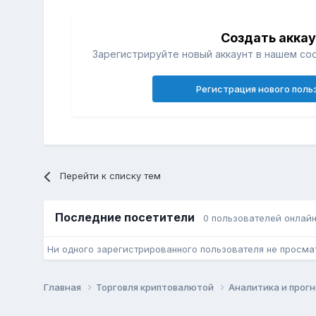
Создать акка
Зарегистрируйте новый аккаунт в нашем со
Регистрация нового поль
Перейти к списку тем
Последние посетители
0 пользователей онлай
Ни одного зарегистрированного пользователя не просма
Главная
Торговля криптовалютой
Аналитика и прог