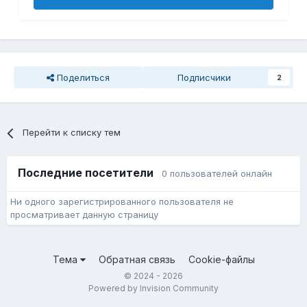
Поделиться
Подписчики
2
Перейти к списку тем
Последние посетители
0 пользователей онлайн
Ни одного зарегистрированного пользователя не
просматривает данную страницу
Тема
Обратная связь
Cookie-файлы
© 2024 - 2026
Powered by Invision Community