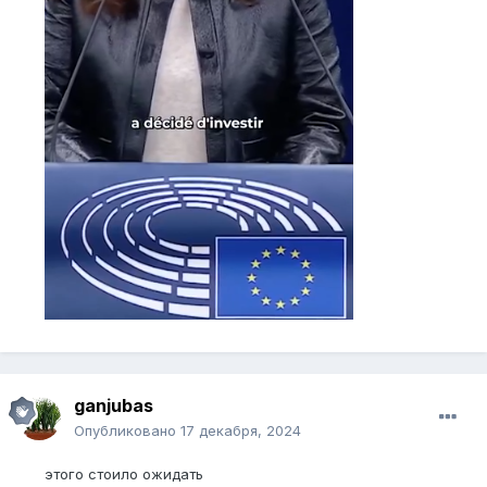
ganjubas
Опубликовано
17 декабря, 2024
этого стоило ожидать