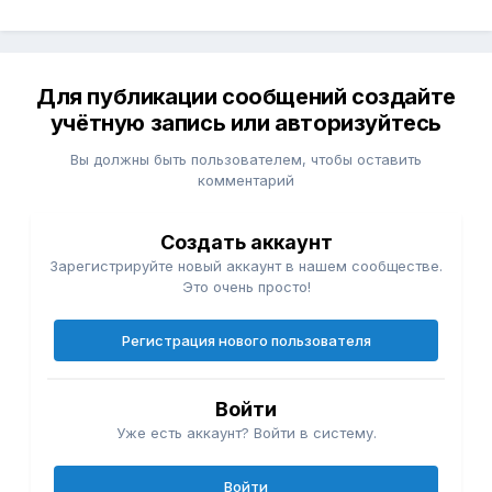
Для публикации сообщений создайте
учётную запись или авторизуйтесь
Вы должны быть пользователем, чтобы оставить
комментарий
Создать аккаунт
Зарегистрируйте новый аккаунт в нашем сообществе.
Это очень просто!
Регистрация нового пользователя
Войти
Уже есть аккаунт? Войти в систему.
Войти