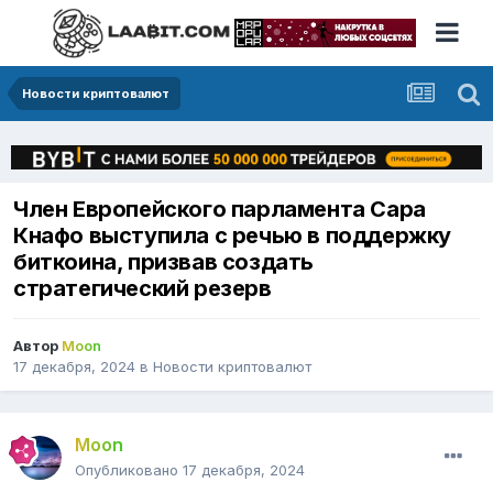
Новости криптовалют
Член Европейского парламента Сара
Кнафо выступила с речью в поддержку
биткоина, призвав создать
стратегический резерв
Автор
Moon
17 декабря, 2024
в
Новости криптовалют
Moon
Опубликовано
17 декабря, 2024