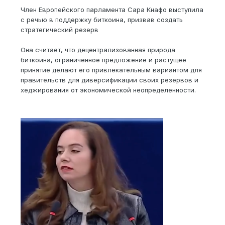
Член Европейского парламента Сара Кнафо выступила
с речью в поддержку биткоина, призвав создать
стратегический резерв
Она считает, что децентрализованная природа
биткоина, ограниченное предложение и растущее
принятие делают его привлекательным вариантом для
правительств для диверсификации своих резервов и
хеджирования от экономической неопределенности.