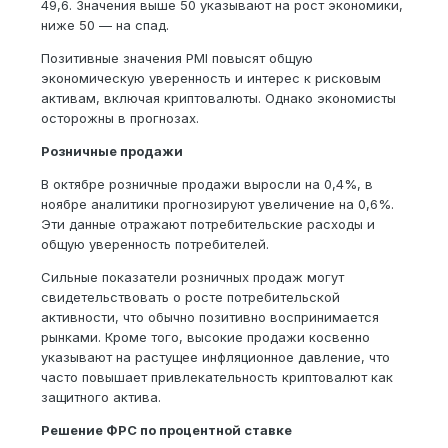
49,6. Значения выше 50 указывают на рост экономики,
ниже 50 — на спад.
Позитивные значения PMI повысят общую
экономическую уверенность и интерес к рисковым
активам, включая криптовалюты. Однако экономисты
осторожны в прогнозах.
Розничные продажи
В октябре розничные продажи выросли на 0,4%, в
ноябре аналитики прогнозируют увеличение на 0,6%.
Эти данные отражают потребительские расходы и
общую уверенность потребителей.
Сильные показатели розничных продаж могут
свидетельствовать о росте потребительской
активности, что обычно позитивно воспринимается
рынками. Кроме того, высокие продажи косвенно
указывают на растущее инфляционное давление, что
часто повышает привлекательность криптовалют как
защитного актива.
Решение ФРС по процентной ставке