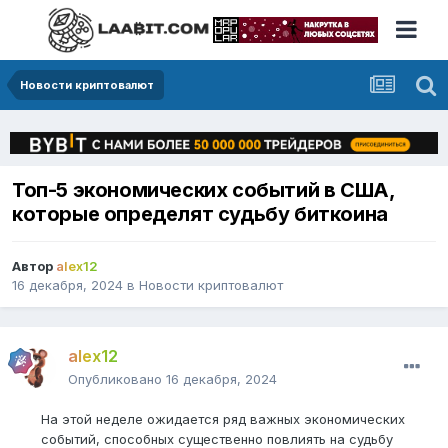
Новости криптовалют
Топ-5 экономических событий в США,
которые определят судьбу биткоина
Автор
alex12
16 декабря, 2024
в
Новости криптовалют
alex12
Опубликовано
16 декабря, 2024
На этой неделе ожидается ряд важных экономических
событий, способных существенно повлиять на судьбу