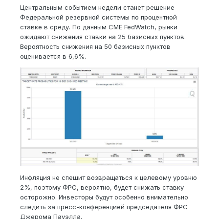
Центральным событием недели станет решение
Федеральной резервной системы по процентной
ставке в среду. По данным CME FedWatch, рынки
ожидают снижения ставки на 25 базисных пунктов.
Вероятность снижения на 50 базисных пунктов
оценивается в 6,6%.
Инфляция не спешит возвращаться к целевому уровню
2%, поэтому ФРС, вероятно, будет снижать ставку
осторожно. Инвесторы будут особенно внимательно
следить за пресс-конференцией председателя ФРС
Джерома Пауэлла.