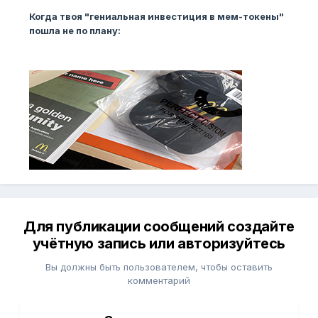
Когда твоя "гениальная инвестиция в мем-токены"
пошла не по плану:
Для публикации сообщений создайте
учётную запись или авторизуйтесь
Вы должны быть пользователем, чтобы оставить
комментарий