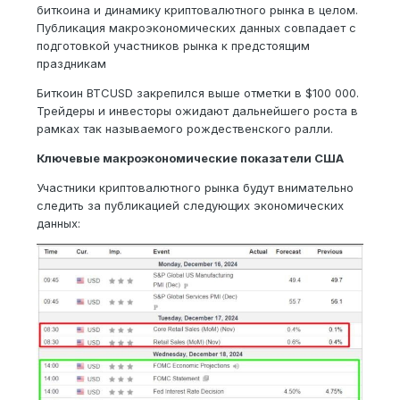
биткоина и динамику криптовалютного рынка в целом.
Публикация макроэкономических данных совпадает с
подготовкой участников рынка к предстоящим
праздникам
Биткоин BTCUSD закрепился выше отметки в $100 000.
Трейдеры и инвесторы ожидают дальнейшего роста в
рамках так называемого рождественского ралли.
Ключевые макроэкономические показатели США
Участники криптовалютного рынка будут внимательно
следить за публикацией следующих экономических
данных: