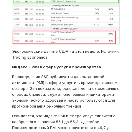
Экономические данные США на этой неделе. Источник:
Trading Economics
Индексы PMI в сфере услуг и производства
В понедельник S&P публикует индексы деловой
активности (PMI) в сфере услуг и в производственном
секторе. Эти показатели, основанные на ежемесячных
опросах бизнеса, служат ключевыми индикаторами
экономического здоровья и часто используются для
прогнозирования рыночных трендов.
Ожидается, что индекс PMI в сфере услуг снизится с
ноябрьского значения 56,1 до 55,3 в декабре.
Производственный PMI может опуститься с 49,7 до