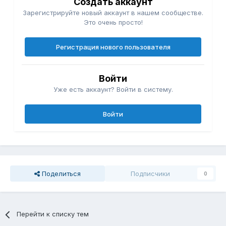
Создать аккаунт
Зарегистрируйте новый аккаунт в нашем сообществе.
Это очень просто!
Регистрация нового пользователя
Войти
Уже есть аккаунт? Войти в систему.
Войти
Поделиться
Подписчики
0
Перейти к списку тем