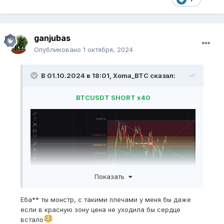
ganjubas
Опубликовано
1 октября, 2024
В 01.10.2024 в 18:01,
Xoma_BTC
сказал:
BTCUSDT SHORT x40
Показать
Еба** ты монстр, с такими плечами у меня бы даже
если в красную зону цена не уходила бы сердце
встало