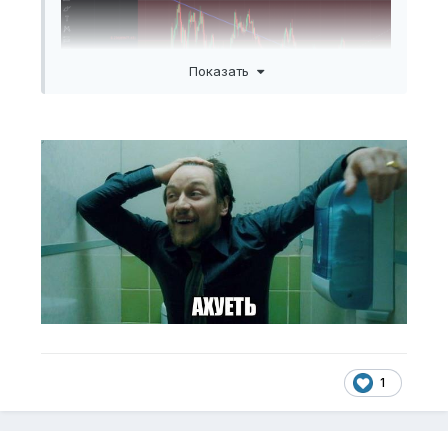
Показать
1