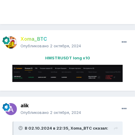
Xoma_BTC
Опубликовано
2 октября, 2024
HMSTRUSDT long x10
alik
Опубликовано
2 октября, 2024
В 02.10.2024 в 22:35,
Xoma_BTC
сказал: