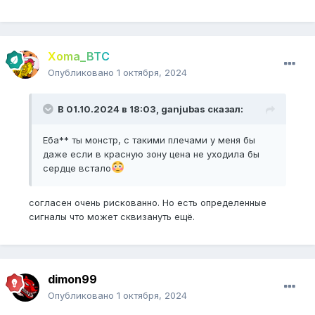
Xoma_BTC
Опубликовано
1 октября, 2024
В 01.10.2024 в 18:03,
ganjubas
сказал:
Еба** ты монстр, с такими плечами у меня бы
даже если в красную зону цена не уходила бы
сердце встало
согласен очень рискованно. Но есть определенные
сигналы что может сквизануть ещё.
dimon99
Опубликовано
1 октября, 2024