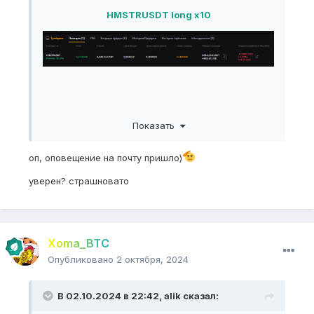
HMSTRUSDT long x10
Показать
оп, оповещение на почту пришло)
уверен? страшновато
Xoma_BTC
Опубликовано
2 октября, 2024
В 02.10.2024 в 22:42,
alik
сказал: