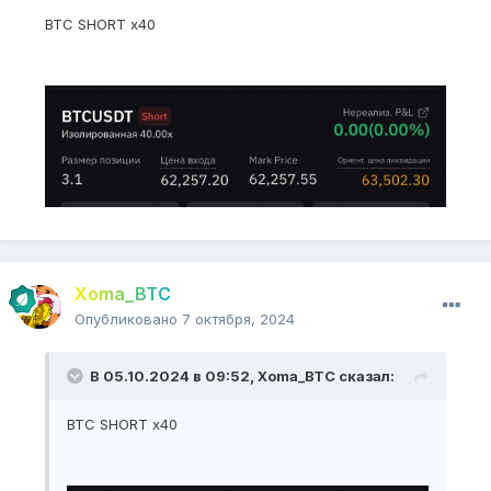
BTC SHORT x40
Xoma_BTC
Опубликовано
7 октября, 2024
В 05.10.2024 в 09:52,
Xoma_BTC
сказал:
BTC SHORT x40