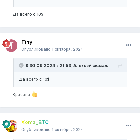
Да всего с 10$
Tiny
Опубликовано
1 октября, 2024
В 30.09.2024 в 21:53,
Алексей
сказал:
Да всего с 10$
Красава
Xoma_BTC
Опубликовано
1 октября, 2024