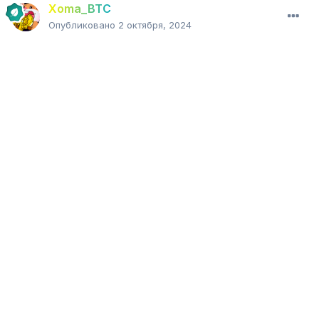
Xoma_BTC
Опубликовано
2 октября, 2024