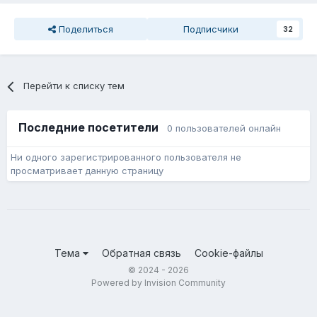
Поделиться
Подписчики
32
Перейти к списку тем
Последние посетители
0 пользователей онлайн
Ни одного зарегистрированного пользователя не
просматривает данную страницу
Тема
Обратная связь
Cookie-файлы
© 2024 - 2026
Powered by Invision Community