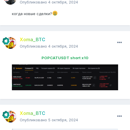
Опубликовано
4 октября, 2024
когда новые сделки?
Xoma_BTC
Опубликовано
4 октября, 2024
POPCATUSDT short x10
Xoma_BTC
Опубликовано
5 октября, 2024