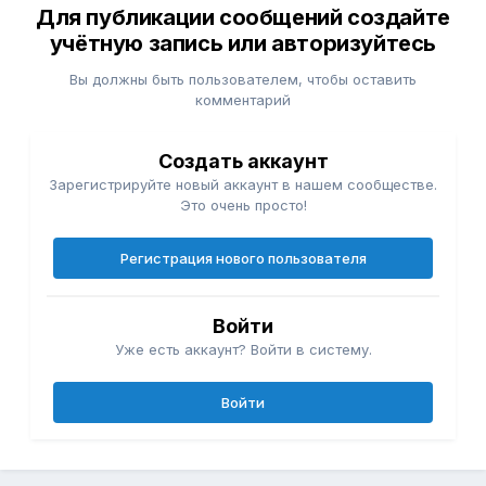
Для публикации сообщений создайте
учётную запись или авторизуйтесь
Вы должны быть пользователем, чтобы оставить
комментарий
Создать аккаунт
Зарегистрируйте новый аккаунт в нашем сообществе.
Это очень просто!
Регистрация нового пользователя
Войти
Уже есть аккаунт? Войти в систему.
Войти