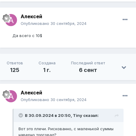
Алексей
Опубликовано
30 сентября, 2024
Да всего с 10$
Ответов
Создана
Последний ответ
125
1 г.
6 сент
Алексей
Опубликовано
30 сентября, 2024
В 30.09.2024 в 20:50,
Tiny
сказал:
Вот это плечи. Рискованно, с маленькой суммы
наверно торговал?