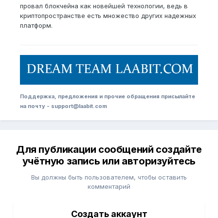
провал блокчейна как новейшей технологии, ведь в
криптопространстве есть множество других надежных
платформ.
Поддержка, предложения и прочие обращения присылайте
на почту - support@laabit.com
Для публикации сообщений создайте
учётную запись или авторизуйтесь
Вы должны быть пользователем, чтобы оставить
комментарий
Создать аккаунт