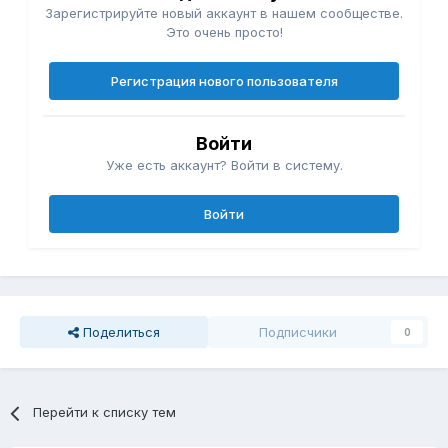
Зарегистрируйте новый аккаунт в нашем сообществе.
Это очень просто!
Регистрация нового пользователя
Войти
Уже есть аккаунт? Войти в систему.
Войти
Поделиться
Подписчики
0
Перейти к списку тем