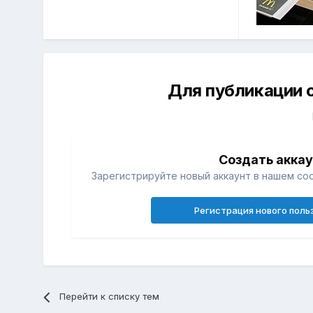
Для публикации 
Создать акка
Зарегистрируйте новый аккаунт в нашем со
Регистрация нового поль
Перейти к списку тем