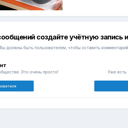
сообщений создайте учётную запись и
Вы должны быть пользователем, чтобы оставить комментари
унт
обществе. Это очень просто!
Уже есть 
зователя