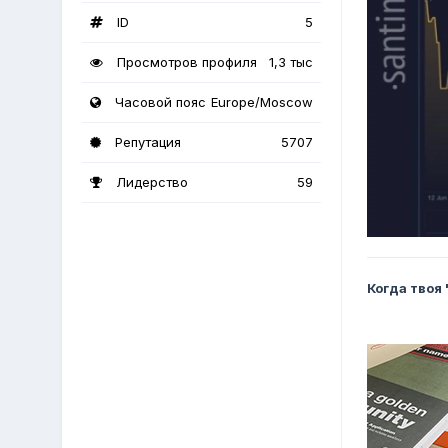
ID
5
Просмотров профиля
1,3 тыс
Часовой пояс
Europe/Moscow
Репутация
5707
Лидерство
59
Когда твоя