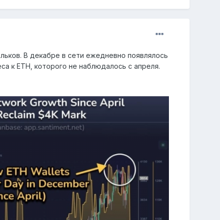
льков. В декабре в сети ежедневно появлялось
еса к ETH, которого не наблюдалось с апреля.