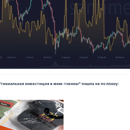
 "гениальная инвестиция в мем-токены" пошла не по плану: