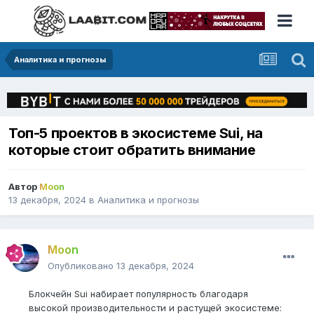
Аналитика и прогнозы
Топ-5 проектов в экосистеме Sui, на
которые стоит обратить внимание
Автор
Moon
13 декабря, 2024
в
Аналитика и прогнозы
Moon
Опубликовано
13 декабря, 2024
Блокчейн Sui набирает популярность благодаря
высокой производительности и растущей экосистеме: