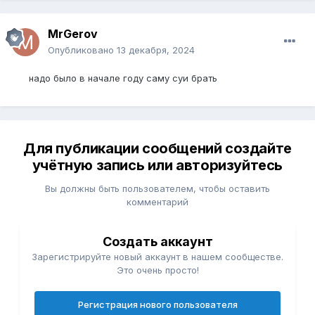
MrGerov
Опубликовано
13 декабря, 2024
надо было в начале году саму суи брать
Для публикации сообщений создайте
учётную запись или авторизуйтесь
Вы должны быть пользователем, чтобы оставить
комментарий
Создать аккаунт
Зарегистрируйте новый аккаунт в нашем сообществе.
Это очень просто!
Регистрация нового пользователя