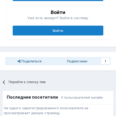
Войти
Уже есть аккаунт? Войти в систему.
Войти
Поделиться
Подписчики
1
Перейти к списку тем
Последние посетители
0 пользователей онлайн
Ни одного зарегистрированного пользователя не
просматривает данную страницу