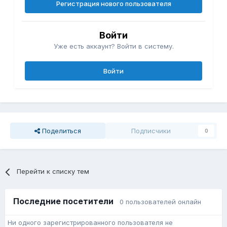
Регистрация нового пользователя
Войти
Уже есть аккаунт? Войти в систему.
Войти
Поделиться
Подписчики
0
Перейти к списку тем
Последние посетители
0 пользователей онлайн
Ни одного зарегистрированного пользователя не