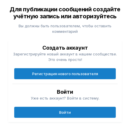
Для публикации сообщений создайте
учётную запись или авторизуйтесь
Вы должны быть пользователем, чтобы оставить
комментарий
Создать аккаунт
Зарегистрируйте новый аккаунт в нашем сообществе.
Это очень просто!
Регистрация нового пользователя
Войти
Уже есть аккаунт? Войти в систему.
Войти