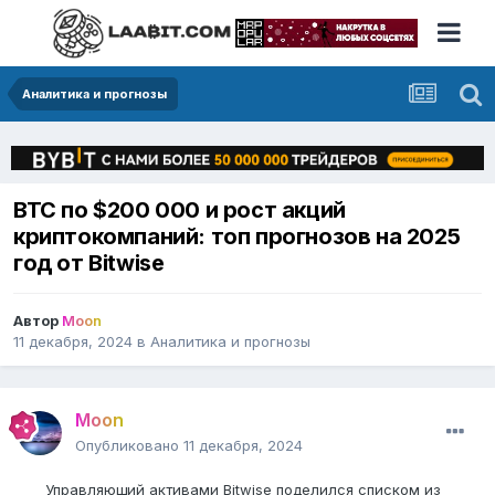
Аналитика и прогнозы
BTC по $200 000 и рост акций
криптокомпаний: топ прогнозов на 2025
год от Bitwise
Автор
Moon
11 декабря, 2024
в
Аналитика и прогнозы
Moon
Опубликовано
11 декабря, 2024
Управляющий активами Bitwise поделился списком из