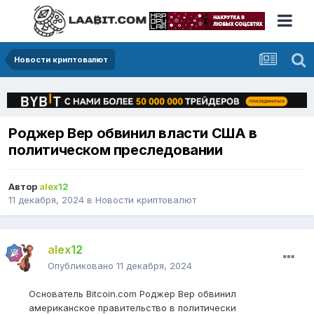
Новости криптовалют
Роджер Вер обвинил власти США в
политическом преследовании
Автор
alex12
11 декабря, 2024
в
Новости криптовалют
alex12
Опубликовано
11 декабря, 2024
Основатель Bitcoin.com Роджер Вер обвинил
американское правительство в политически