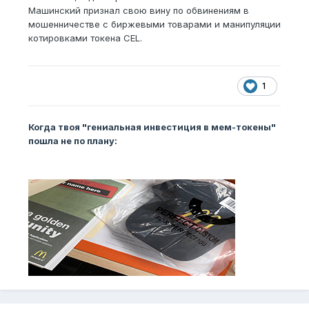
Машинский признал свою вину по обвинениям в
мошенничестве с биржевыми товарами и манипуляции
котировками токена CEL.
1
Когда твоя "гениальная инвестиция в мем-токены"
пошла не по плану: