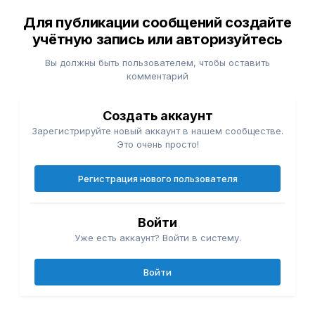
Для публикации сообщений создайте
учётную запись или авторизуйтесь
Вы должны быть пользователем, чтобы оставить
комментарий
Создать аккаунт
Зарегистрируйте новый аккаунт в нашем сообществе.
Это очень просто!
Регистрация нового пользователя
Войти
Уже есть аккаунт? Войти в систему.
Войти