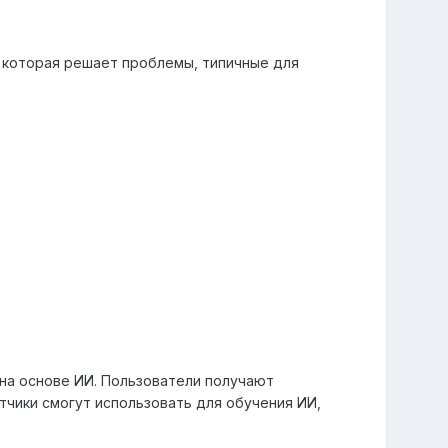
в, которая решает проблемы, типичные для
 на основе ИИ. Пользователи получают
тчики смогут использовать для обучения ИИ,