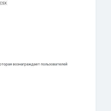
 CSX
которая вознаграждает пользователей