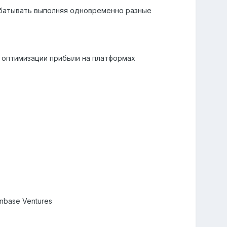
абатывать выполняя одновременно разные
 оптимизации прибыли на платформах
nbase Ventures