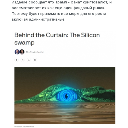
Издание сообщает что Трамп - фанат криптовалют, и
рассматривает их как еще один фондовый рынок.
Поэтому будет принимать все меры для его роста -
включая административные.