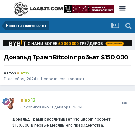
Новости криптовалют
Дональд Трамп Bitcoin пробьет $150,000
Автор
alex12
11 декабря, 2024
в
Новости криптовалют
alex12
Опубликовано
11 декабря, 2024
Дональд Трамп рассчитывает что Bitcoin пробьет
$150,000 в первые месяцы его президентства.