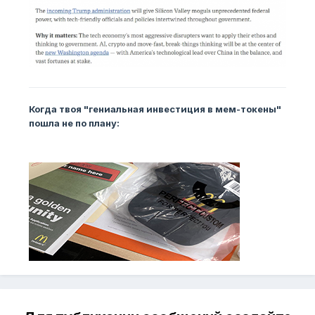
Когда твоя "гениальная инвестиция в мем-токены"
пошла не по плану: