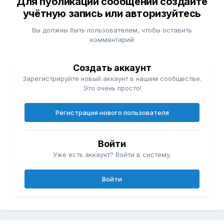
Для публикации сообщений создайте
учётную запись или авторизуйтесь
Вы должны быть пользователем, чтобы оставить
комментарий
Создать аккаунт
Зарегистрируйте новый аккаунт в нашем сообществе.
Это очень просто!
Регистрация нового пользователя
Войти
Уже есть аккаунт? Войти в систему.
Войти