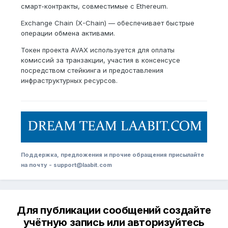
смарт-контракты, совместимые с Ethereum.
Exchange Chain (X-Chain) — обеспечивает быстрые
операции обмена активами.
Токен проекта AVAX используется для оплаты
комиссий за транзакции, участия в консенсусе
посредством стейкинга и предоставления
инфраструктурных ресурсов.
Поддержка, предложения и прочие обращения присылайте
на почту - support@laabit.com
Для публикации сообщений создайте
учётную запись или авторизуйтесь