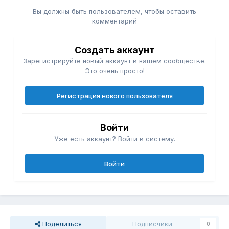
Вы должны быть пользователем, чтобы оставить
комментарий
Создать аккаунт
Зарегистрируйте новый аккаунт в нашем сообществе.
Это очень просто!
Регистрация нового пользователя
Войти
Уже есть аккаунт? Войти в систему.
Войти
Поделиться
Подписчики
0