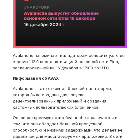
Avalanche напоминает валидаторам обновить узлы до
версии 1.12.0 перед активацией основной сети Etna,
запланированной на 16 декабря в 17:00 по UTC.
Информация об AVAX
Avalanche — это открытая блокчейн-платформа,
которая была создана для запуска
децентрализованных приложений и создания
кастомных пользовательских блокчейнов.
Основное преимущество Avalanche заключается в
том, что она обладает большой пропускной
способностью и низкими задержками, что делает ее
идеальной для масштабируемых приложений. В сети