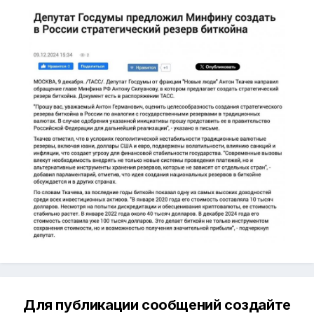
Для публикации сообщений создайте