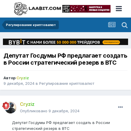
Регулирование криптовалют
Депутат Госдумы РФ предлагает создать
в России стратегический резерв в BTC
Автор
Cryziz
9 декабря, 2024
в
Регулирование криптовалют
Cryziz
Опубликовано
9 декабря, 2024
Депутат Госдумы РФ предлагает создать в России
стратегический резерв в BTC