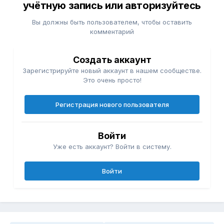
учётную запись или авторизуйтесь
Вы должны быть пользователем, чтобы оставить
комментарий
Создать аккаунт
Зарегистрируйте новый аккаунт в нашем сообществе.
Это очень просто!
Регистрация нового пользователя
Войти
Уже есть аккаунт? Войти в систему.
Войти