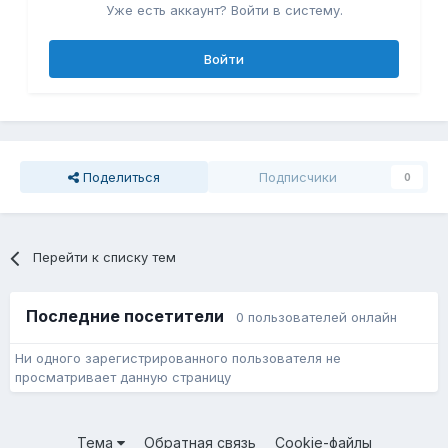
Уже есть аккаунт? Войти в систему.
Войти
Поделиться
Подписчики
0
Перейти к списку тем
Последние посетители
0 пользователей онлайн
Ни одного зарегистрированного пользователя не
просматривает данную страницу
Тема
Обратная связь
Cookie-файлы