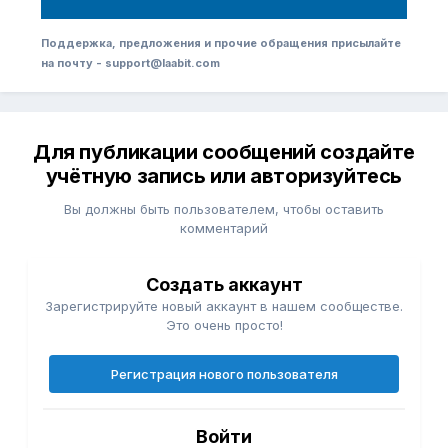
Поддержка, предложения и прочие обращения присылайте
на почту - support@laabit.com
Для публикации сообщений создайте
учётную запись или авторизуйтесь
Вы должны быть пользователем, чтобы оставить
комментарий
Создать аккаунт
Зарегистрируйте новый аккаунт в нашем сообществе.
Это очень просто!
Регистрация нового пользователя
Войти