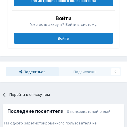
Регистрация нового пользователя
Войти
Уже есть аккаунт? Войти в систему.
Войти
Поделиться
Подписчики
0
Перейти к списку тем
Последние посетители
0 пользователей онлайн
Ни одного зарегистрированного пользователя не