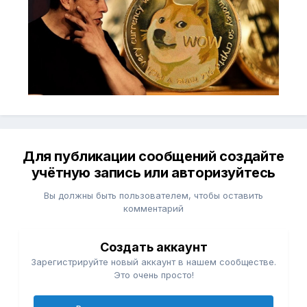
Для публикации сообщений создайте
учётную запись или авторизуйтесь
Вы должны быть пользователем, чтобы оставить
комментарий
Создать аккаунт
Зарегистрируйте новый аккаунт в нашем сообществе.
Это очень просто!