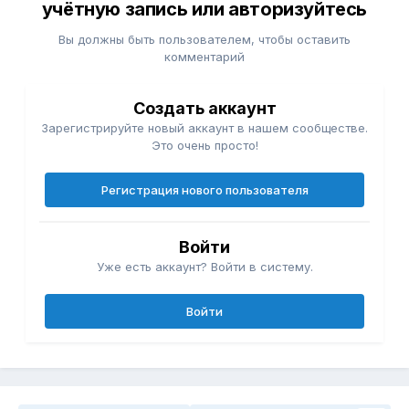
учётную запись или авторизуйтесь
Вы должны быть пользователем, чтобы оставить
комментарий
Создать аккаунт
Зарегистрируйте новый аккаунт в нашем сообществе.
Это очень просто!
Регистрация нового пользователя
Войти
Уже есть аккаунт? Войти в систему.
Войти