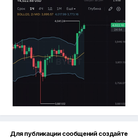
Для публикации сообщений создайте