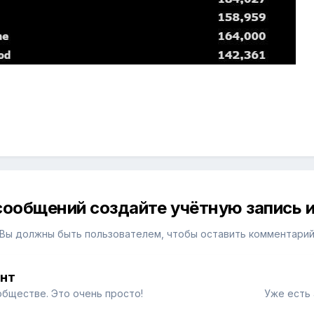
сообщений создайте учётную запись и
Вы должны быть пользователем, чтобы оставить комментари
унт
обществе. Это очень просто!
Уже есть 