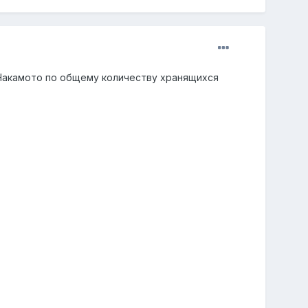
 Накамото по общему количеству хранящихся