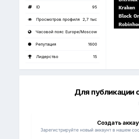
ID
95
Просмотров профиля
2,7 тыс
Часовой пояс
Europe/Moscow
Репутация
1600
Лидерство
15
Для публикации 
Создать акка
Зарегистрируйте новый аккаунт в нашем со