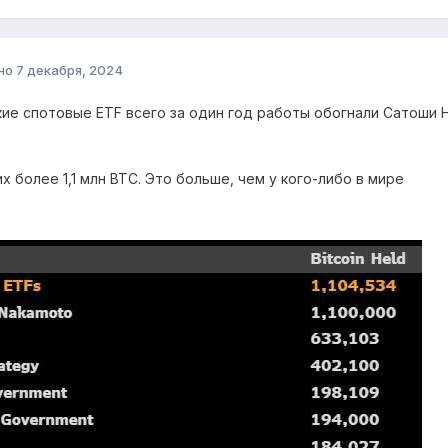
но
7 декабря, 2024
ие спотовые ETF всего за один год работы обогнали Сатоши
х более 1,1 млн BTC. Это больше, чем у кого-либо в мире