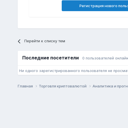
Регистрация нового поль
Перейти к списку тем
Последние посетители
0 пользователей онлай
Ни одного зарегистрированного пользователя не просма
Главная
Торговля криптовалютой
Аналитика и прог