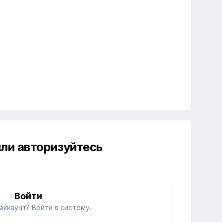
ли авторизуйтесь
й
Войти
аккаунт? Войти в систему.