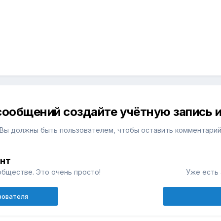
сообщений создайте учётную запись и
Вы должны быть пользователем, чтобы оставить комментари
унт
обществе. Это очень просто!
Уже есть 
зователя