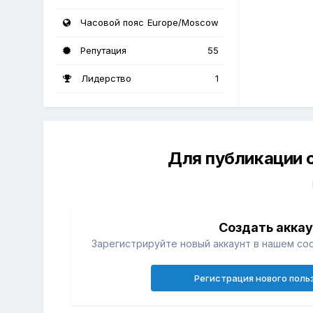
Часовой пояс
Europe/Moscow
Репутация
55
Лидерство
1
Для публикации 
Создать акка
Зарегистрируйте новый аккаунт в нашем со
Регистрация нового поль