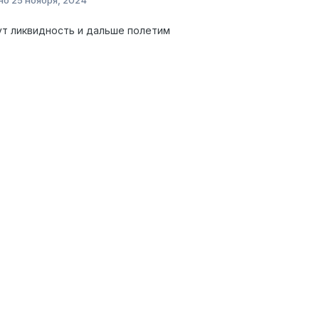
т ликвидность и дальше полетим