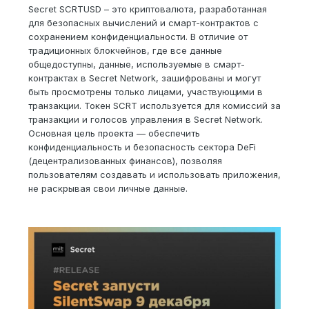
Secret SCRTUSD – это криптовалюта, разработанная
для безопасных вычислений и смарт-контрактов с
сохранением конфиденциальности. В отличие от
традиционных блокчейнов, где все данные
общедоступны, данные, используемые в смарт-
контрактах в Secret Network, зашифрованы и могут
быть просмотрены только лицами, участвующими в
транзакции. Токен SCRT используется для комиссий за
транзакции и голосов управления в Secret Network.
Основная цель проекта — обеспечить
конфиденциальность и безопасность сектора DeFi
(децентрализованных финансов), позволяя
пользователям создавать и использовать приложения,
не раскрывая свои личные данные.