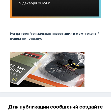
Когда твоя "гениальная инвестиция в мем-токены"
пошла не по плану:
Для публикации сообщений создайте