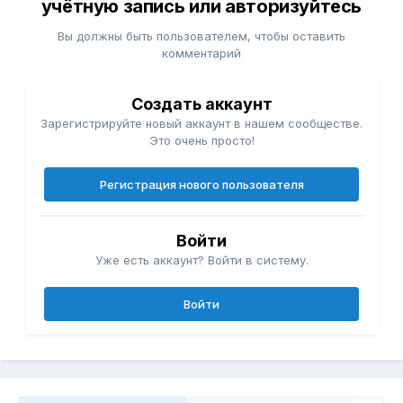
учётную запись или авторизуйтесь
Вы должны быть пользователем, чтобы оставить
комментарий
Создать аккаунт
Зарегистрируйте новый аккаунт в нашем сообществе.
Это очень просто!
Регистрация нового пользователя
Войти
Уже есть аккаунт? Войти в систему.
Войти