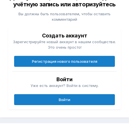
учётную запись или авторизуйтесь
Вы должны быть пользователем, чтобы оставить
комментарий
Создать аккаунт
Зарегистрируйте новый аккаунт в нашем сообществе.
Это очень просто!
Регистрация нового пользователя
Войти
Уже есть аккаунт? Войти в систему.
Войти