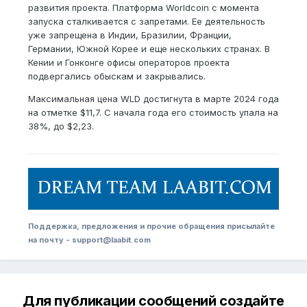
развития проекта. Платформа Worldcoin с момента
запуска сталкивается с запретами. Ее деятельность
уже запрещена в Индии, Бразилии, Франции,
Германии, Южной Корее и еще нескольких странах. В
Кении и Гонконге офисы операторов проекта
подвергались обыскам и закрывались.
Максимальная цена WLD достигнута в марте 2024 года
на отметке $11,7. С начала года его стоимость упала на
38%, до $2,23.
Поддержка, предложения и прочие обращения присылайте
на почту - support@laabit.com
Для публикации сообщений создайте