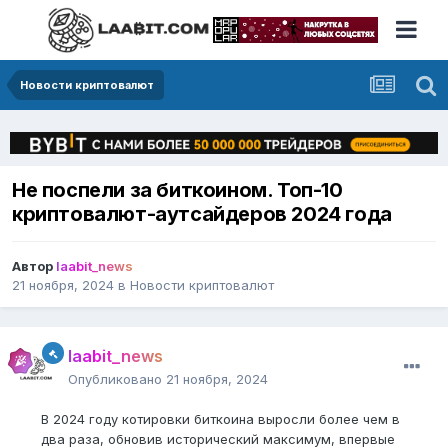
Новости криптовалют
Не поспели за биткоином. Топ-10
криптовалют-аутсайдеров 2024 года
Автор
laabit_news
21 ноября, 2024
в
Новости криптовалют
laabit_news
Опубликовано
21 ноября, 2024
В 2024 году котировки биткоина выросли более чем в
два раза, обновив исторический максимум, впервые