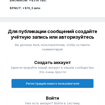
$NOMNOM: +$314 тыс.
$PNUT: +$15,3 млн
Для публикации сообщений создайте
учётную запись или авторизуйтесь
Вы должны быть пользователем, чтобы оставить
комментарий
Создать аккаунт
Зарегистрируйте новый аккаунт в нашем сообществе.
Это очень просто!
Регистрация нового пользователя
Войти
Уже есть аккаунт? Войти в систему.