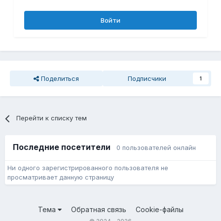
Войти
Поделиться
Подписчики
1
Перейти к списку тем
Последние посетители
0 пользователей онлайн
Ни одного зарегистрированного пользователя не
просматривает данную страницу
Тема
Обратная связь
Cookie-файлы