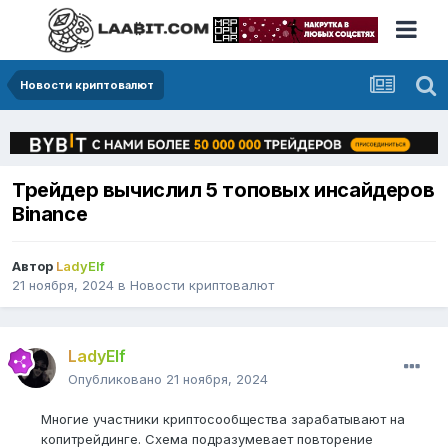
Новости криптовалют
Трейдер вычислил 5 топовых инсайдеров
Binance
Автор
LadyElf
21 ноября, 2024
в
Новости криптовалют
LadyElf
Опубликовано
21 ноября, 2024
Многие участники криптосообщества зарабатывают на
копитрейдинге. Схема подразумевает повторение