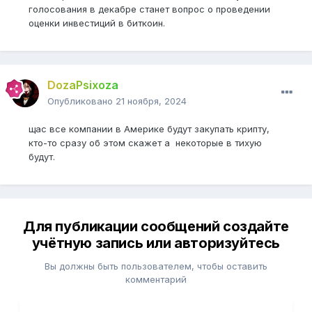
голосования в декабре станет вопрос о проведении
оценки инвестиций в биткоин.
DozaPsixoza
Опубликовано
21 ноября, 2024
щас все компании в Америке будут закупать крипту,
кто-то сразу об этом скажет а некоторые в тихую
будут.
Для публикации сообщений создайте
учётную запись или авторизуйтесь
Вы должны быть пользователем, чтобы оставить
комментарий