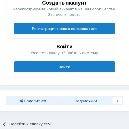
Создать аккаунт
Зарегистрируйте новый аккаунт в нашем сообществе.
Это очень просто!
Регистрация нового пользователя
Войти
Уже есть аккаунт? Войти в систему.
Войти
Поделиться
Подписчики
1
Перейти к списку тем