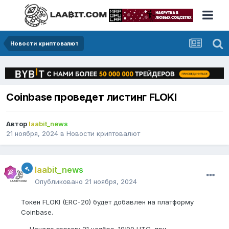
Новости криптовалют
Coinbase проведет листинг FLOKI
Автор
laabit_news
21 ноября, 2024
в
Новости криптовалют
laabit_news
Опубликовано
21 ноября, 2024
Токен FLOKI (ERC-20) будет добавлен на платформу
Coinbase.