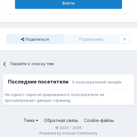
Войти
Поделиться
Подписчики
0
Перейти к списку тем
Последние посетители
0 пользователей онлайн
Ни одного зарегистрированного пользователя не
просматривает данную страницу
Тема
Обратная связь
Cookie-файлы
© 2024 - 2026
Powered by Invision Community