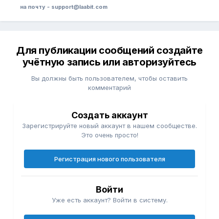
на почту - support@laabit.com
Для публикации сообщений создайте
учётную запись или авторизуйтесь
Вы должны быть пользователем, чтобы оставить
комментарий
Создать аккаунт
Зарегистрируйте новый аккаунт в нашем сообществе.
Это очень просто!
Регистрация нового пользователя
Войти
Уже есть аккаунт? Войти в систему.