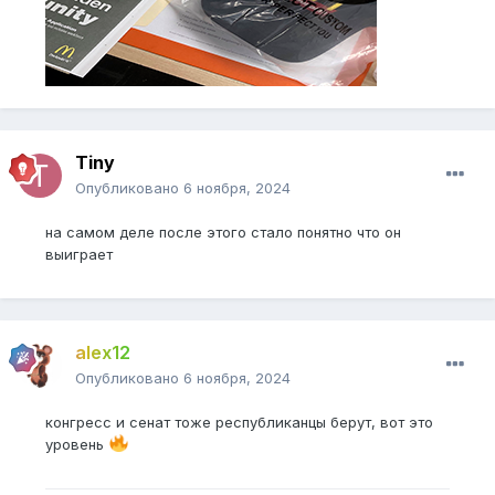
Tiny
Опубликовано
6 ноября, 2024
на самом деле после этого стало понятно что он
выиграет
alex12
Опубликовано
6 ноября, 2024
конгресс и сенат тоже республиканцы берут, вот это
уровень