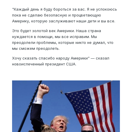
"Каждый день я буду бороться за вас. Я не успокоюсь
пока не сделаю безопасную и процветающую
Америку, которую заслуживают наши дети и вы все.
Это будет золотой век Америки. Наша страна
нуждается в помощи, мы все исправим. Мы
преодолели проблемы, которые никто не думал, что
мы сможем преодолеть.
Хочу сказать спасибо народу Америки" — сказал
новоиспеченный президент США.