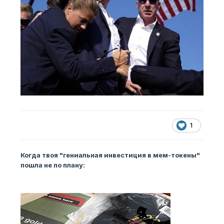
1
Когда твоя "гениальная инвестиция в мем-токены"
пошла не по плану: