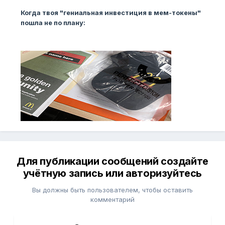
Когда твоя "гениальная инвестиция в мем-токены"
пошла не по плану:
Для публикации сообщений создайте
учётную запись или авторизуйтесь
Вы должны быть пользователем, чтобы оставить
комментарий