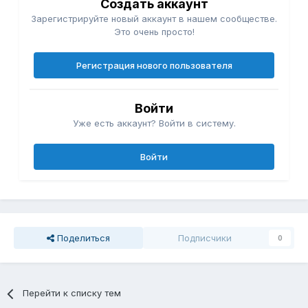
Создать аккаунт
Зарегистрируйте новый аккаунт в нашем сообществе.
Это очень просто!
Регистрация нового пользователя
Войти
Уже есть аккаунт? Войти в систему.
Войти
Поделиться
Подписчики
0
Перейти к списку тем