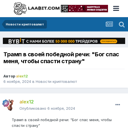
Новости криптовалют
Трамп в своей победной речи: "Бог спас
меня, чтобы спасти страну"
Автор
alex12
6 ноября, 2024
в
Новости криптовалют
alex12
Опубликовано
6 ноября, 2024
Трамп в своей победной речи: "Бог спас меня, чтобы
спасти страну"